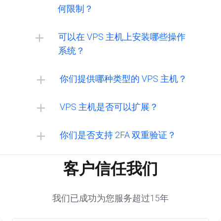
何限制？
可以在 VPS 主机上安装哪些操作
系统？
MacOS：
你们提供哪种类型的 VPS 主机？
VPS 主机是否可以扩展？
Linux：
你们是否支持 2FA 双重验证？
客户信任我们
Windows：
我们已成功为您服务超过15年