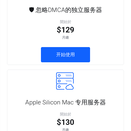
🛡️ 忽略DMCA的独立服务器
開始於
$129
月繳
开始使用
Apple Silicon Mac 专用服务器
開始於
$130
月繳