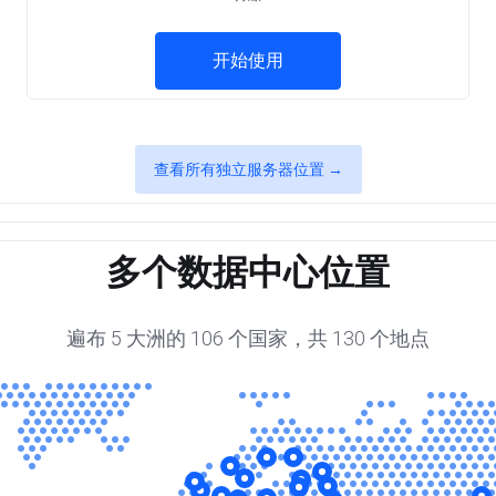
开始使用
查看所有独立服务器位置 →
多个数据中心位置
遍布 5 大洲的 106 个国家，共 130 个地点