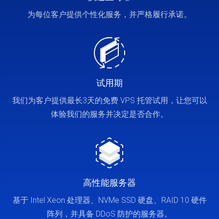
为每位客户提供个性化服务，并严格履行承诺。
试用期
我们为客户提供最长3天的免费 VPS 托管试用，让您可以
体验我们的服务并决定是否合作。
高性能服务器
基于 Intel Xeon 处理器、NVMe SSD 硬盘、RAID 10 硬件
阵列，并具备 DDoS 防护的服务器。