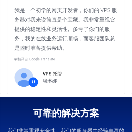
我是一个初学的网页开发者，你们的 VPS 服
务器对我来说简直是个宝藏。我非常重视它
提供的稳定性和灵活性。多亏了你们的服
务，我的在线业务运行顺畅，而客服团队总
是随时准备提供帮助。
🌐 翻译自 Google Translate
VPS 托管
”
埃琳娜
可靠的解决方案
我们非常重视安全性。我们的服务器由经验丰富的