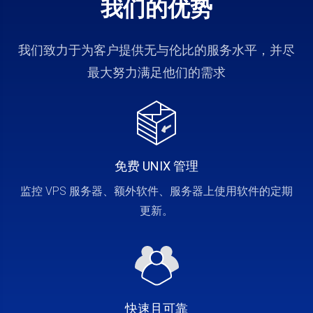
我们的优势
我们致力于为客户提供无与伦比的服务水平，并尽
最大努力满足他们的需求
免费 UNIX 管理
监控 VPS 服务器、额外软件、服务器上使用软件的定期
更新。
快速且可靠