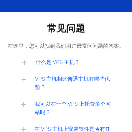
常见问题
在这里，您可以找到我们用户最常问问题的答案。
什么是 VPS 主机？
VPS 主机相比普通主机有哪些优
势？
我可以在一个 VPS 上托管多个网
站吗？
在 VPS 主机上安装软件是否有任