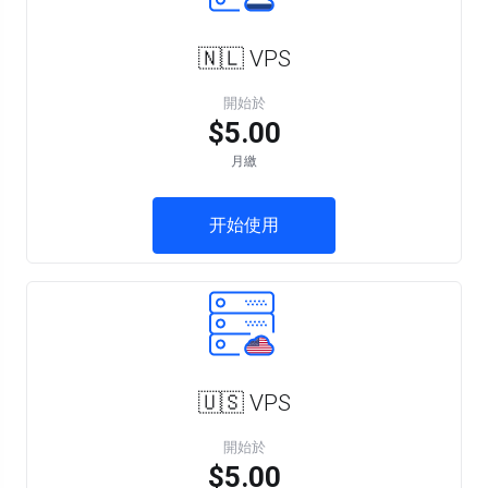
🇳🇱 VPS
開始於
$5.00
月繳
开始使用
🇺🇸 VPS
開始於
$5.00