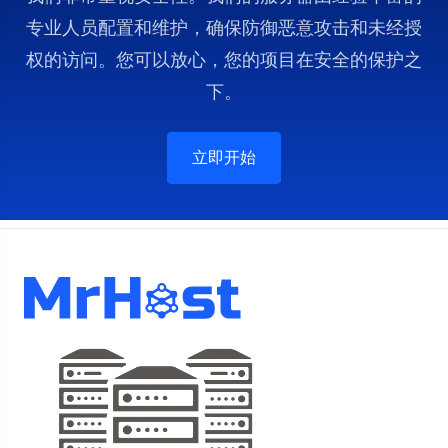
专业人员配置和维护，确保防御恶意攻击和未经授
权的访问。您可以放心，您的项目在安全的保护之
下。
立即开始