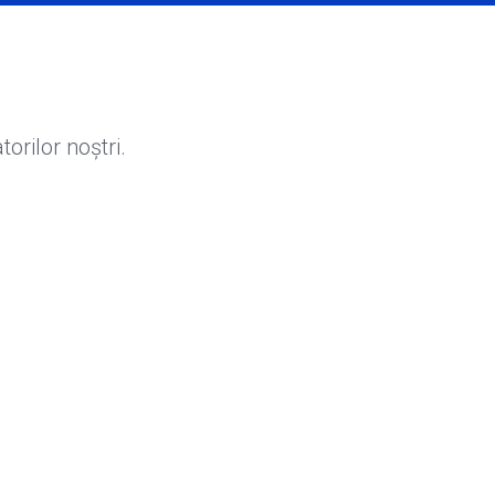
torilor noștri.