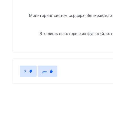
Мониторинг систем сервера: Вы можете от
Это лишь некоторые из функций, кот
نعم
لا