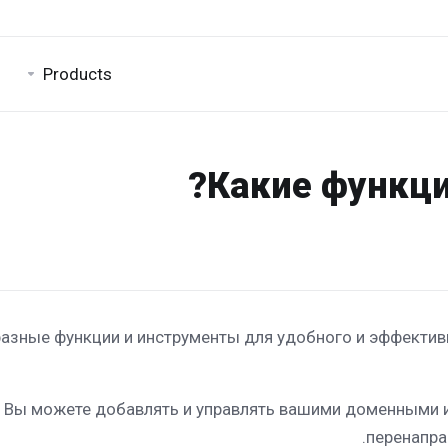
Products
Какие функци
азные функции и инструменты для удобного и эффектив
 Вы можете добавлять и управлять вашими доменными и
перенапра