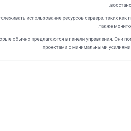
восстано
слеживать использование ресурсов сервера, таких как п
также монитор
орые обычно предлагаются в панели управления. Они по
проектами с минимальными усилиями и