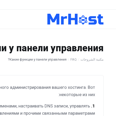
и у панели управления?
مكتبة الشروحات
FAQ
Какие функции у панели управления?
ного администрирования вашего хостинга. Вот
некоторые из них:
менами, настраивать DNS записи, управлять
1.
влениями и прочими связанными параметрами.