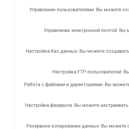
Управление пользователями: Вы можете соз
Управление электронной почтой: Вы 
Настройка баз данных: Вы можете создавать
Работа с файлами и директориями: Вы можете
Настройка фаервола: Вы можете настраивать
Резервное копирование данных: Вы можете 