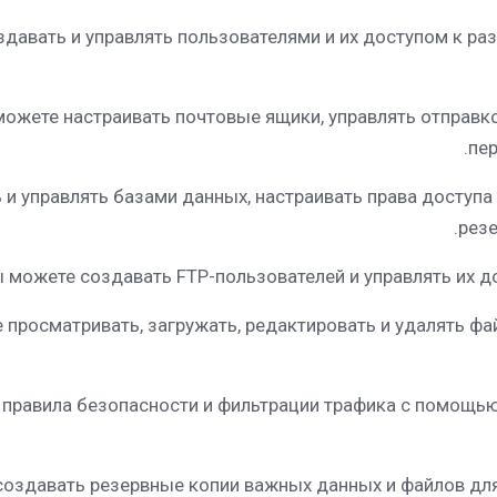
давать и управлять пользователями и их доступом к раз
можете настраивать почтовые ящики, управлять отправк
пер
 и управлять базами данных, настраивать права доступа
резе
 просматривать, загружать, редактировать и удалять фа
 правила безопасности и фильтрации трафика с помощь
создавать резервные копии важных данных и файлов дл