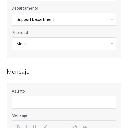
Departamento
Prioridad
Mensaje
Asunto
Mensaje