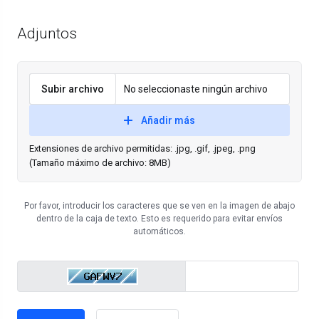
Adjuntos
Subir archivo
No seleccionaste ningún archivo
Añadir más
Extensiones de archivo permitidas: .jpg, .gif, .jpeg, .png
(Tamaño máximo de archivo: 8MB)
Por favor, introducir los caracteres que se ven en la imagen de abajo
dentro de la caja de texto. Esto es requerido para evitar envíos
automáticos.