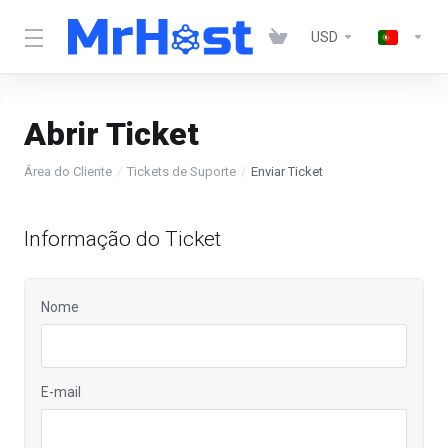
USD
Abrir Ticket
Área do Cliente
Tickets de Suporte
Enviar Ticket
Informação do Ticket
Nome
E-mail