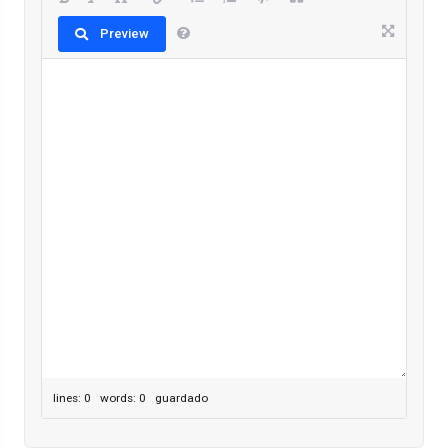
Preview
lines: 0 words: 0
guardado