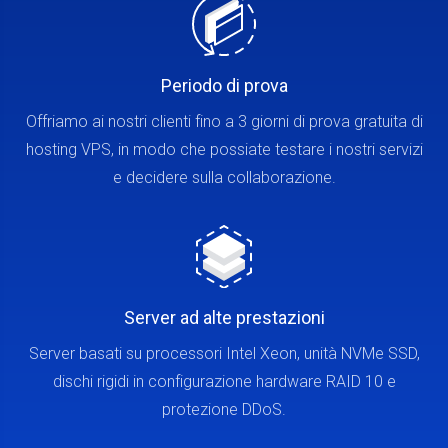
Periodo di prova
Offriamo ai nostri clienti fino a 3 giorni di prova gratuita di
hosting VPS, in modo che possiate testare i nostri servizi
e decidere sulla collaborazione.
Server ad alte prestazioni
Server basati su processori Intel Xeon, unità NVMe SSD,
dischi rigidi in configurazione hardware RAID 10 e
protezione DDoS.