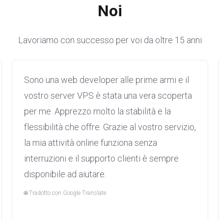
Noi
Windows:
Lavoriamo con successo per voi da oltre 15 anni
Sono una web developer alle prime armi e il
vostro server VPS è stata una vera scoperta
per me. Apprezzo molto la stabilità e la
flessibilità che offre. Grazie al vostro servizio,
la mia attività online funziona senza
interruzioni e il supporto clienti è sempre
disponibile ad aiutare.
🌐 Tradotto con Google Translate