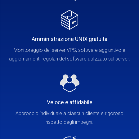
Amministrazione UNIX gratuita
Monitoraggio dei server VPS, software aggiuntivo e
aggiornamenti regolari del software utilizzato sul server.
Veloce e affidabile
Approccio individuale a ciascun cliente e rigoroso
rispetto degli impegni.