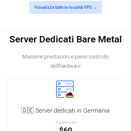
Visualizza tutte le località VPS →
Server Dedicati Bare Metal
Massime prestazioni e pieno controllo
dell'hardware
🇩🇪 Server dedicati in Germania
A partire da
$60