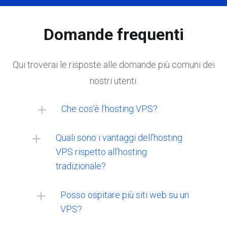
Domande frequenti
Qui troverai le risposte alle domande più comuni dei
nostri utenti.
Che cos’è l’hosting VPS?
Quali sono i vantaggi dell’hosting
VPS rispetto all’hosting
tradizionale?
Posso ospitare più siti web su un
VPS?