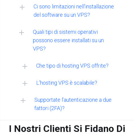
Ci sono limitazioni nell’installazione
del software su un VPS?
Quali tipi di sistemi operativi
possono essere installati su un
VPS?
MacOS:
Che tipo di hosting VPS offrite?
L’hosting VPS è scalabile?
Supportate l’autenticazione a due
Linux:
fattori (2FA)?
I Nostri Clienti Si Fidano Di