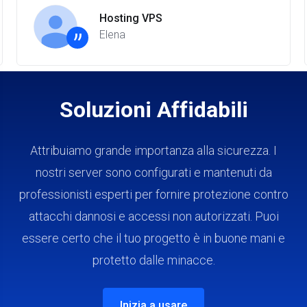
Hosting VPS
”
Elena
Soluzioni Affidabili
Attribuiamo grande importanza alla sicurezza. I
nostri server sono configurati e mantenuti da
professionisti esperti per fornire protezione contro
attacchi dannosi e accessi non autorizzati. Puoi
essere certo che il tuo progetto è in buone mani e
protetto dalle minacce.
Inizia a usare