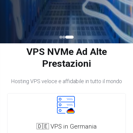
VPS NVMe Ad Alte
Prestazioni
Hosting VPS veloce e affidabile in tutto il mondo
🇩🇪 VPS in Germania