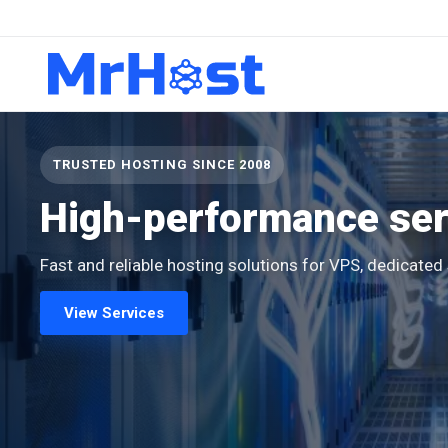
TRUSTED HOSTING SINCE 2008
High-performance serv
Fast and reliable hosting solutions for VPS, dedicate
View Services