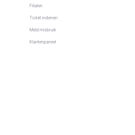
Filialen
Ticket indienen
Meld misbruik
Klantenpaneel