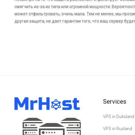
смягчить из-за их типа или огромной мощности. Вероятност
может отфильтровать, очень мала. Тем не менее, мы просим
другая защита, не дает гарантии того, что ваш сервер бу
Services
VPS in Duitsland
VPS in Rusland