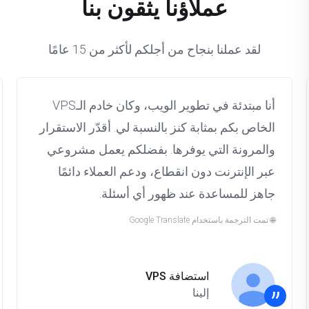
عملاؤنا يثقون بنا
Windows:
لقد عملنا بنجاح من أجلكم لأكثر من 15 عامًا
أنا مبتدئة في تطوير الويب، وكان خادم الـVPS
الخاص بكم بمثابة كنز بالنسبة لي. أقدّر الاستقرار
والمرونة التي يوفرها. بفضلكم يعمل مشروعي
عبر الإنترنت دون انقطاع، ودعم العملاء دائمًا
جاهز للمساعدة عند ظهور أي أسئلة.
🌐 تمت الترجمة باستخدام Google Translate
استضافة VPS
”
إلينا