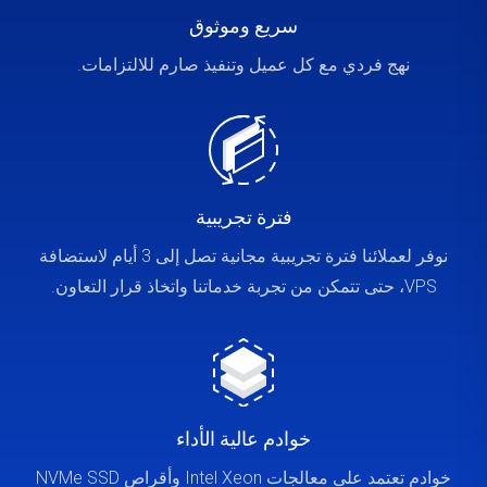
سريع وموثوق
نهج فردي مع كل عميل وتنفيذ صارم للالتزامات.
فترة تجريبية
نوفر لعملائنا فترة تجريبية مجانية تصل إلى 3 أيام لاستضافة
VPS، حتى تتمكن من تجربة خدماتنا واتخاذ قرار التعاون.
خوادم عالية الأداء
خوادم تعتمد على معالجات Intel Xeon وأقراص NVMe SSD