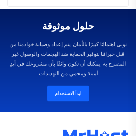
حلول موثوقة
نولي اهتمامًا كبيرًا بالأمان. يتم إعداد وصيانة خوادمنا من
قبل خبرائنا لتوفير الحماية ضد الهجمات والوصول غير
المصرح به. يمكنك أن تكون واثقًا بأن مشروعك في أيدٍ
أمينة ومحمي من التهديدات.
ابدأ الاستخدام