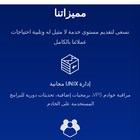
مميزاتنا
نسعى لتقديم مستوى خدمة لا مثيل له وتلبية احتياجات
عملائنا بالكامل
إدارة UNIX مجانية
مراقبة خوادم VPS، برمجيات إضافية، تحديثات دورية للبرامج
المستخدمة على الخادم.