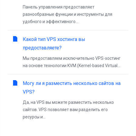
Панель управления предоставляет
разнообразные функции и инструменты для
удобного и эффективного...
Какой тип VPS хостинга вы
предоставляете?
Мы предоставляем исключительно VPS-хостинг
на основе технологии KVM (Kernel-based Virtual...
Могу ли я разместить несколько сайтов на
VPS?
Да, на VPS вы можете разместить несколько
сайтов. VPS позволяет вам разделить его
ресурсы и...