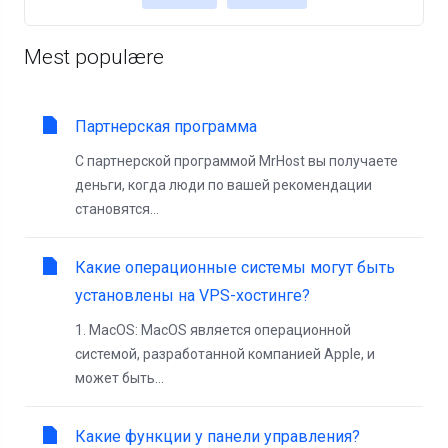
Mest populære
Партнерская программа
С партнерской программой MrHost вы получаете
деньги, когда люди по вашей рекомендации
становятся...
Какие операционные системы могут быть
установлены на VPS-хостинге?
1. MacOS: MacOS является операционной
системой, разработанной компанией Apple, и
может быть...
Какие функции у панели управления?