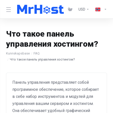
USD
Что такое панель
управления хостингом?
Kunnskapsbase
FAQ
Что такое панель управления хостингом?
Панель управления представляет собой
программное обеспечение, которое собирает
в себе набор инструментов и модулей для
управления вашим сервером и хостингом.
Она обеспечивает удобный графический