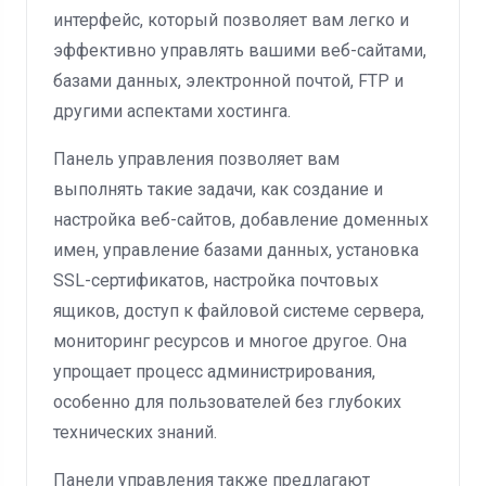
интерфейс, который позволяет вам легко и
эффективно управлять вашими веб-сайтами,
базами данных, электронной почтой, FTP и
другими аспектами хостинга.
Панель управления позволяет вам
выполнять такие задачи, как создание и
настройка веб-сайтов, добавление доменных
имен, управление базами данных, установка
SSL-сертификатов, настройка почтовых
ящиков, доступ к файловой системе сервера,
мониторинг ресурсов и многое другое. Она
упрощает процесс администрирования,
особенно для пользователей без глубоких
технических знаний.
Панели управления также предлагают