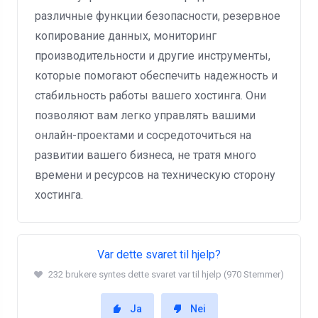
различные функции безопасности, резервное
копирование данных, мониторинг
производительности и другие инструменты,
которые помогают обеспечить надежность и
стабильность работы вашего хостинга. Они
позволяют вам легко управлять вашими
онлайн-проектами и сосредоточиться на
развитии вашего бизнеса, не тратя много
времени и ресурсов на техническую сторону
хостинга.
Var dette svaret til hjelp?
232 brukere syntes dette svaret var til hjelp (970 Stemmer)
Ja
Nei