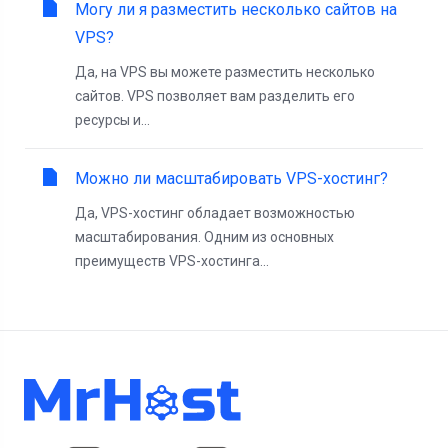
Могу ли я разместить несколько сайтов на
VPS?
Да, на VPS вы можете разместить несколько
сайтов. VPS позволяет вам разделить его
ресурсы и...
Можно ли масштабировать VPS-хостинг?
Да, VPS-хостинг обладает возможностью
масштабирования. Одним из основных
преимуществ VPS-хостинга...