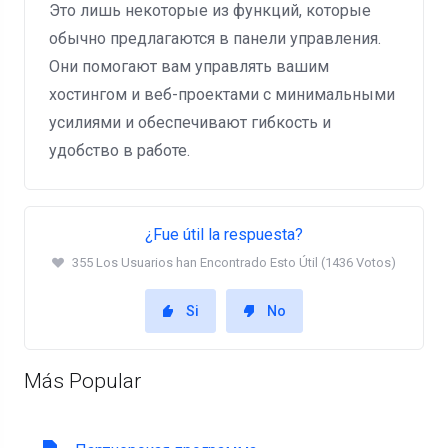
Это лишь некоторые из функций, которые
обычно предлагаются в панели управления.
Они помогают вам управлять вашим
хостингом и веб-проектами с минимальными
усилиями и обеспечивают гибкость и
удобство в работе.
¿Fue útil la respuesta?
355 Los Usuarios han Encontrado Esto Útil (1436 Votos)
Si
No
Más Popular