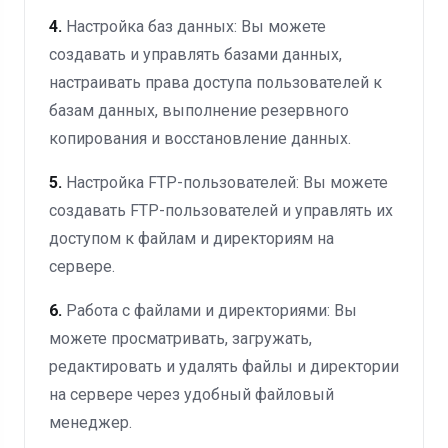
4.
Настройка баз данных: Вы можете
создавать и управлять базами данных,
настраивать права доступа пользователей к
базам данных, выполнение резервного
копирования и восстановление данных.
5.
Настройка FTP-пользователей: Вы можете
создавать FTP-пользователей и управлять их
доступом к файлам и директориям на
сервере.
6.
Работа с файлами и директориями: Вы
можете просматривать, загружать,
редактировать и удалять файлы и директории
на сервере через удобный файловый
менеджер.