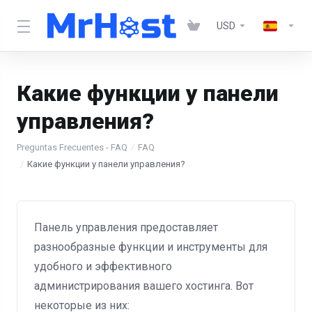
USD
Какие функции у панели
управления?
Preguntas Frecuentes - FAQ
FAQ
Какие функции у панели управления?
Панель управления предоставляет
разнообразные функции и инструменты для
удобного и эффективного
администрирования вашего хостинга. Вот
некоторые из них: