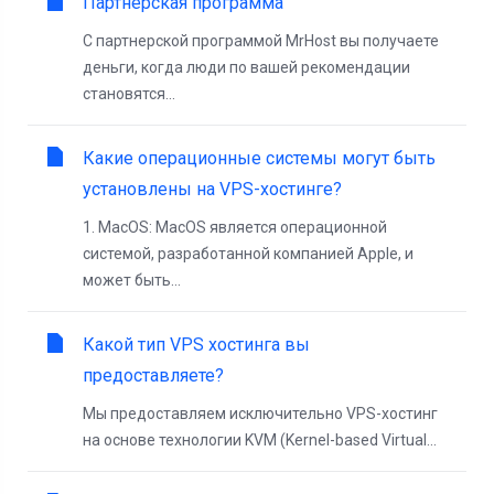
Партнерская программа
С партнерской программой MrHost вы получаете
деньги, когда люди по вашей рекомендации
становятся...
Какие операционные системы могут быть
установлены на VPS-хостинге?
1. MacOS: MacOS является операционной
системой, разработанной компанией Apple, и
может быть...
Какой тип VPS хостинга вы
предоставляете?
Мы предоставляем исключительно VPS-хостинг
на основе технологии KVM (Kernel-based Virtual...