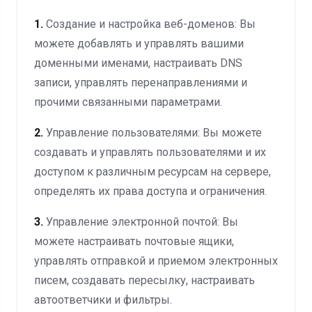
1.
Создание и настройка веб-доменов: Вы
можете добавлять и управлять вашими
доменными именами, настраивать DNS
записи, управлять перенаправлениями и
прочими связанными параметрами.
2.
Управление пользователями: Вы можете
создавать и управлять пользователями и их
доступом к различным ресурсам на сервере,
определять их права доступа и ограничения.
3.
Управление электронной почтой: Вы
можете настраивать почтовые ящики,
управлять отправкой и приемом электронных
писем, создавать пересылку, настраивать
автоответчики и фильтры.