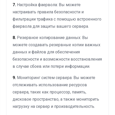
7.
Настройка фаервола: Вы можете
настраивать правила безопасности и
фильтрации трафика с помощью встроенного
фаервола для защиты вашего сервера.
8.
Резервное копирование данных: Вы
можете создавать резервные копии важных
данных и файлов для обеспечения
безопасности и возможности восстановления
в случае сбоев или потери информации.
9.
Мониторинг систем сервера: Вы можете
отслеживать использование ресурсов
сервера, таких как процессор, память,
дисковое пространство, а также мониторить
нагрузку на сервер и производительность.