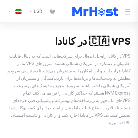
USD
🇨🇦 VPS در کانادا
VPS در کانادا راه‌حل ایده‌آل برای شرکت‌هایی است که به دنبال قابلیت
اطمینان و عملکرد در آمریکای شمالی هستند. سرورهای VPS ما در
کانادا قرار دارند و این امکان را به مشتریان می‌دهند تا دسترسی سریع و
مطمئن به وب‌سایت‌ها و برنامه‌ها برای بازدیدکنندگان و مشتریان از
آمریکای شمالی داشته باشند. سرورها مجهز به دیسک‌های پرسرعت
NVM Express هستند که حداکثر کارایی را فراهم می‌کنند. تمام
VPSهای ما مجهز به زیرساخت‌های پیشرفته و پشتیبانی فنی حرفه‌ای
هستند تا بالاترین سطح قابلیت اطمینان و امنیت را برای کسب‌وکار شما
تضمین کنند. یک VPS در کانادا اجاره کنید و از کارایی و قابلیت اطمینان
بالا لذت ببرید.