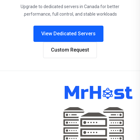
Upgrade to dedicated servers in Canada for better
performance, full control, and stable workloads.
View Dedicated Servers
Custom Request