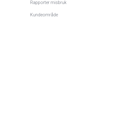
Rapporter misbruk
Kundeområde