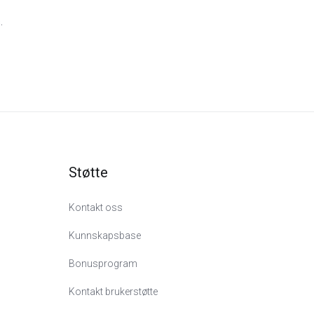
.
Støtte
Kontakt oss
Kunnskapsbase
Bonusprogram
Kontakt brukerstøtte