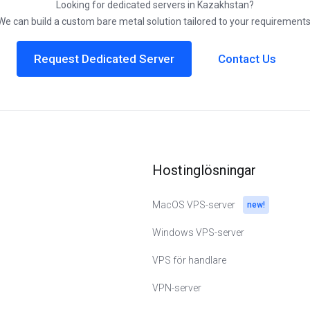
Looking for dedicated servers in Kazakhstan?
We can build a custom bare metal solution tailored to your requirements
Request Dedicated Server
Contact Us
Hostinglösningar
MacOS VPS-server
new!
Windows VPS-server
VPS för handlare
VPN-server