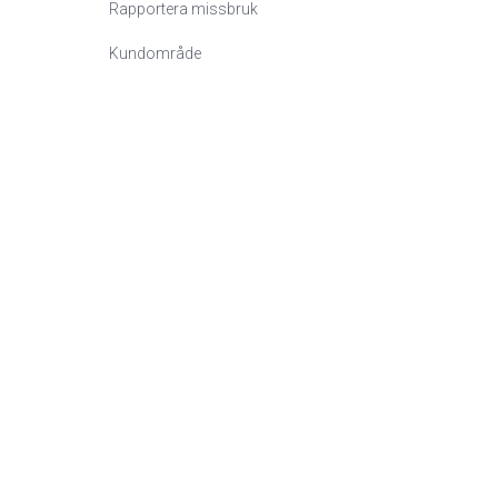
Rapportera missbruk
Kundområde