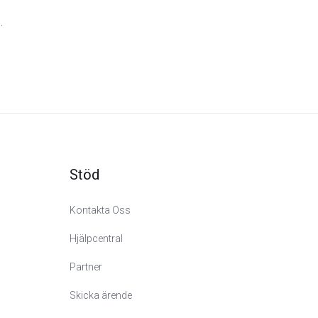
.
Stöd
Kontakta Oss
Hjälpcentral
Partner
Skicka ärende