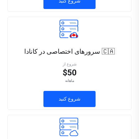
شروع کنید
🇨🇦 سرورهای اختصاصی در کانادا
شروع از
$50
ماهانه
شروع کنید