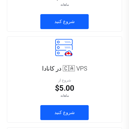
ماهانه
شروع کنید
🇨🇦 VPS در کانادا
شروع از
$5.00
ماهانه
شروع کنید