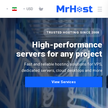
USD
TRUSTED HOSTING SINCE 2008
High-performance
servers for any project
Fast and reliable hosting solutions for VPS,
dedicated servers, cloud desktops and more.
View Services