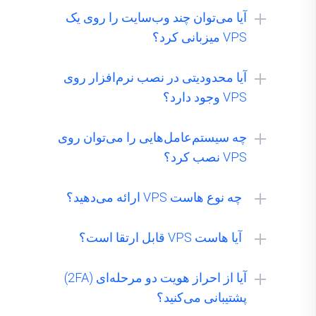
آیا می‌توان چند وب‌سایت را روی یک
VPS میزبانی کرد؟
آیا محدودیتی در نصب نرم‌افزار روی
VPS وجود دارد؟
چه سیستم‌عامل‌هایی را می‌توان روی
VPS نصب کرد؟
MacOS:
چه نوع هاست VPS ارائه می‌دهید؟
آیا هاست VPS قابل ارتقا است؟
آیا از احراز هویت دو مرحله‌ای (2FA)
Linux:
پشتیبانی می‌کنید؟