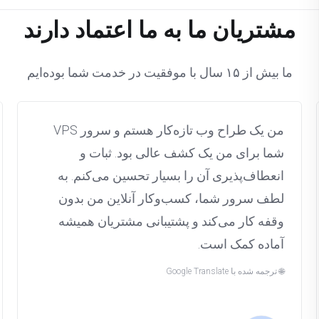
مشتریان ما به ما اعتماد دارند
ما بیش از ۱۵ سال با موفقیت در خدمت شما بوده‌ایم
Windows:
من یک طراح وب تازه‌کار هستم و سرور VPS
شما برای من یک کشف عالی بود. ثبات و
انعطاف‌پذیری آن را بسیار تحسین می‌کنم. به
لطف سرور شما، کسب‌وکار آنلاین من بدون
وقفه کار می‌کند و پشتیبانی مشتریان همیشه
آماده کمک است.
🌐 ترجمه شده با Google Translate