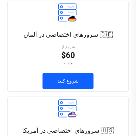
🇩🇪 سرورهای اختصاصی در آلمان
شروع از
$60
ماهانه
شروع کنید
🇺🇸 سرورهای اختصاصی در آمریکا