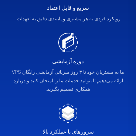
سریع و قابل اعتماد
رویکرد فردی به هر مشتری و پایبندی دقیق به تعهدات.
دوره آزمایشی
ما به مشتریان خود تا ۳ روز میزبانی آزمایشی رایگان VPS
ارائه می‌دهیم تا بتوانید خدمات ما را امتحان کنید و درباره
همکاری تصمیم بگیرید.
سرورهای با عملکرد بالا