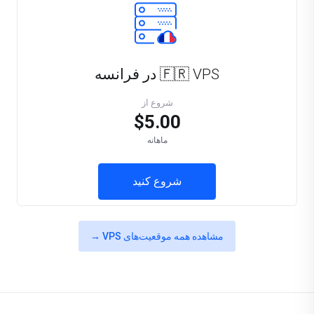
🇫🇷 VPS در فرانسه
شروع از
$5.00
ماهانه
شروع کنید
مشاهده همه موقعیت‌های VPS →