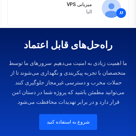
میزبانی VPS
”
النا
راه‌حل‌های قابل اعتماد
ما اهمیت زیادی به امنیت می‌دهیم. سرورهای ما توسط
متخصصان با تجربه پیکربندی و نگهداری می‌شوند تا از
حملات مخرب و دسترسی غیرمجاز جلوگیری کنند.
می‌توانید مطمئن باشید که پروژه شما در دستان امن
قرار دارد و در برابر تهدیدات محافظت می‌شود.
شروع به استفاده کنید