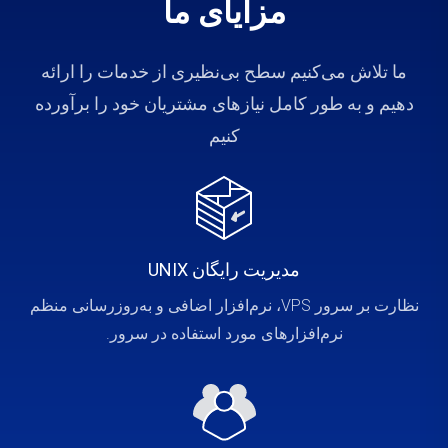
مزایای ما
ما تلاش می‌کنیم سطح بی‌نظیری از خدمات را ارائه
دهیم و به طور کامل نیازهای مشتریان خود را برآورده
کنیم
مدیریت رایگان UNIX
نظارت بر سرور VPS، نرم‌افزار اضافی و به‌روزرسانی منظم
نرم‌افزارهای مورد استفاده در سرور.