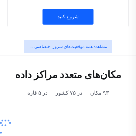
شروع کنید
مشاهده همه موقعیت‌های سرور اختصاصی →
مکان‌های متعدد مراکز داده
۹۳ مکان در ۷۵ کشور در ۵ قاره